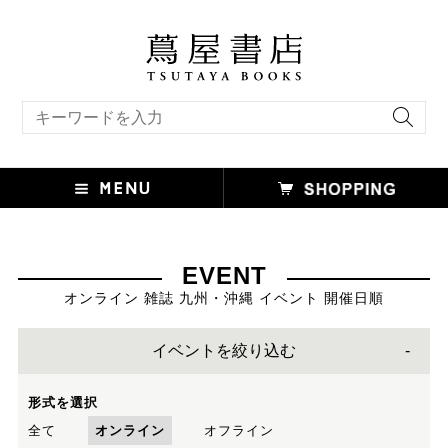
キーワード検索
EVENT
オンライン 雑誌 九州・沖縄 イベント 開催日順
イベントを絞り込む
形式を選択
全て
オンライン
オフライン