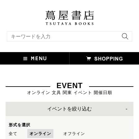
キーワード検索
EVENT
オンライン 文具 関東 イベント 開催日順
イベントを絞り込む
形式を選択
全て
オンライン
オフライン