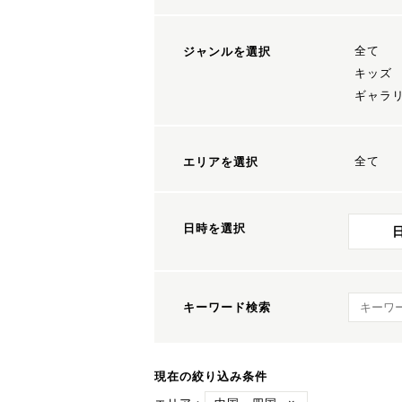
全て
ジャンルを選択
キッズ
ギャラ
全て
エリアを選択
日時を選択
キーワ
キーワード検索
現在の絞り込み条件