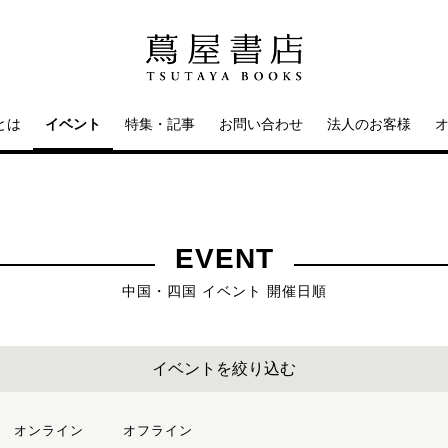
とは
イベント
特集・記事
お問い合わせ
法人のお客様
EVENT
中国・四国 イベント 開催日順
イベントを絞り込む
オンライン
オフライン