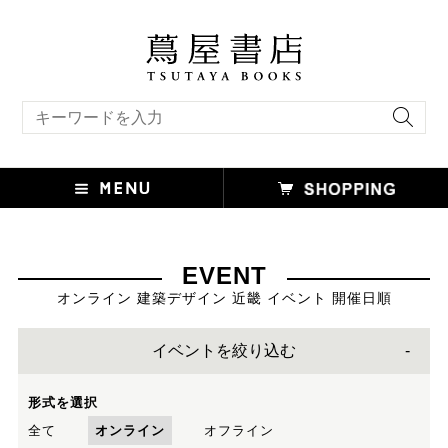
キーワード検索
EVENT
オンライン 建築デザイン 近畿 イベント 開催日順
イベントを絞り込む
形式を選択
全て
オンライン
オフライン