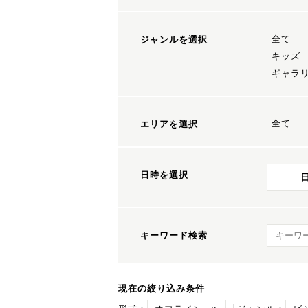
全て
ジャンルを選択
キッズ
ギャラ
全て
エリアを選択
日時を選択
キーワ
キーワード検索
現在の絞り込み条件