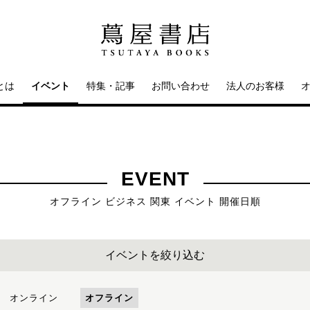
とは
イベント
特集・記事
お問い合わせ
法人のお客様
EVENT
オフライン ビジネス 関東 イベント 開催日順
イベントを絞り込む
オンライン
オフライン