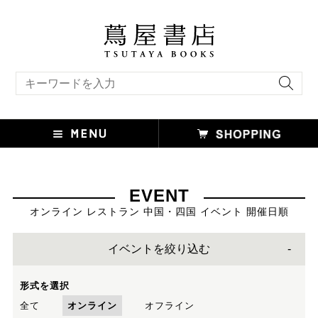
キーワード検索
EVENT
オンライン レストラン 中国・四国 イベント 開催日順
イベントを絞り込む
形式を選択
全て
オンライン
オフライン