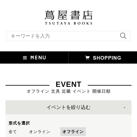
キーワード検索
EVENT
オフライン 文具 近畿 イベント 開催日順
イベントを絞り込む
形式を選択
全て
オンライン
オフライン