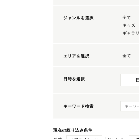
全て
ジャンルを選択
キッズ
ギャラ
全て
エリアを選択
日時を選択
キーワ
キーワード検索
現在の絞り込み条件