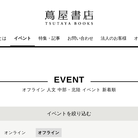
とは
イベント
特集・記事
お問い合わせ
法人のお客様
EVENT
オフライン 人文 中部・北陸 イベント 新着順
イベントを絞り込む
オンライン
オフライン