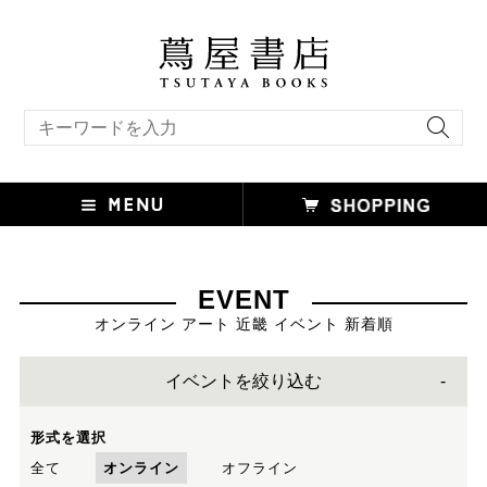
キーワード検索
EVENT
オンライン アート 近畿 イベント 新着順
イベントを絞り込む
形式を選択
全て
オンライン
オフライン