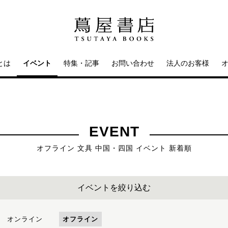
とは
イベント
特集・記事
お問い合わせ
法人のお客様
EVENT
オフライン 文具 中国・四国 イベント 新着順
イベントを絞り込む
オンライン
オフライン