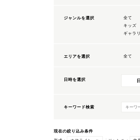
全て
ジャンルを選択
キッズ
ギャラ
全て
エリアを選択
日時を選択
キーワ
キーワード検索
現在の絞り込み条件