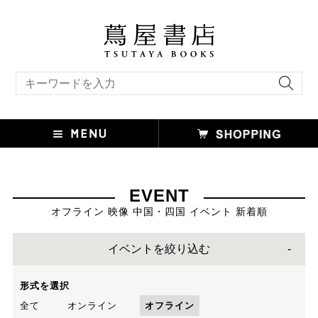
キーワード検索
EVENT
オフライン 映像 中国・四国 イベント 新着順
イベントを絞り込む
形式を選択
全て
オンライン
オフライン