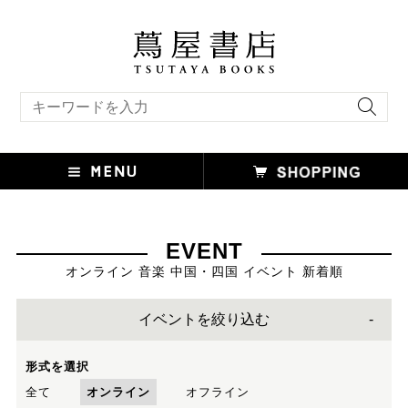
キーワード検索
EVENT
オンライン 音楽 中国・四国 イベント 新着順
イベントを絞り込む
形式を選択
全て
オンライン
オフライン