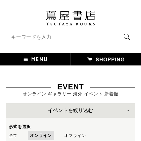
キーワード検索
EVENT
オンライン ギャラリー 海外 イベント 新着順
イベントを絞り込む
形式を選択
全て
オンライン
オフライン