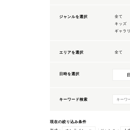
全て
ジャンルを選択
キッズ
ギャラ
全て
エリアを選択
日時を選択
キーワ
キーワード検索
現在の絞り込み条件