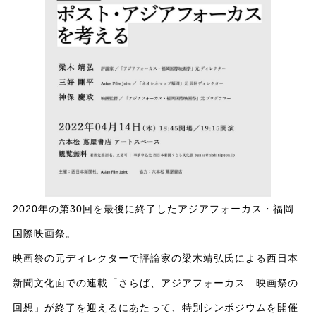
2020年の第30回を最後に終了したアジアフォーカス・福岡
国際映画祭。
映画祭の元ディレクターで評論家の梁木靖弘氏による西日本
新聞文化面での連載「さらば、アジアフォーカス
―
映画祭の
回想」が終了を迎えるにあたって、特別シンポジウムを開催