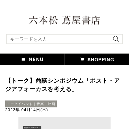
キーワード検索
【トーク】鼎談シンポジウム「ポスト・ア
ジアフォーカスを考える」
トークイベント｜音楽・映画
2022年 04月14日(木)