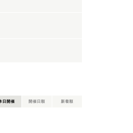
本日開催
開催日順
新着順