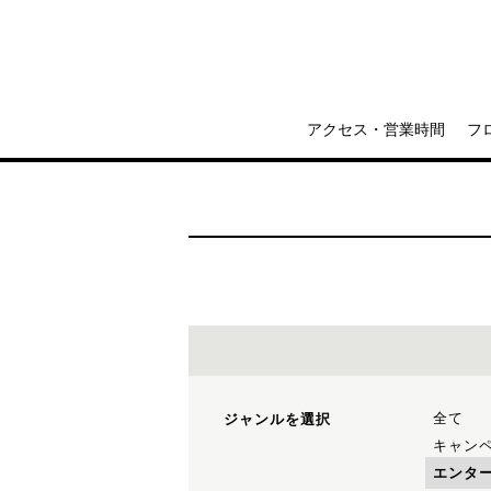
アクセス・営業時間
フ
全て
ジャンルを選択
キャン
エンタ