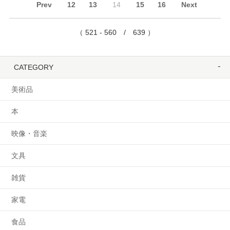
Prev
12
13
14
15
16
Next
（ 521 - 560 / 639 ）
CATEGORY
美術品
本
映像・音楽
文具
雑貨
家電
食品