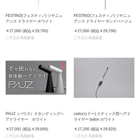
FESTINO(フェスティノ) ツヤニュ
FESTINO(フェスティノ) ツヤニュ
アンス ドライヤー ホワイト
アンス ドライヤー サンドベージュ
￥27,000
(税込
￥29,700
)
￥27,000
(税込
￥29,700
)
二子玉川 蔦屋家電
二子玉川 蔦屋家電
PAUZ（パウズ）スタンディングヘ
cado(カドー) スティック型ヘアド
アドライヤー ホワイト
ライヤー baton ホワイト
￥27,091
(税込
￥29,800
)
￥27,200
(税込
￥29,920
)
二子玉川 蔦屋家電
二子玉川 蔦屋家電