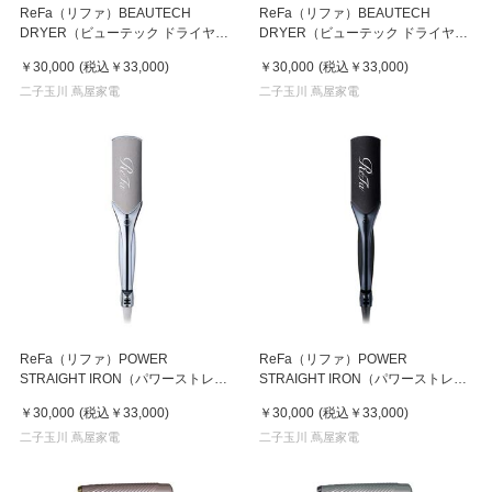
ReFa（リファ）BEAUTECH
ReFa（リファ）BEAUTECH
DRYER（ビューテック ドライヤ
DRYER（ビューテック ドライヤ
ー） SE ブラック
ー） SE ピンク
￥30,000
(税込
￥33,000
)
￥30,000
(税込
￥33,000
)
二子玉川 蔦屋家電
二子玉川 蔦屋家電
ReFa（リファ）POWER
ReFa（リファ）POWER
STRAIGHT IRON（パワーストレー
STRAIGHT IRON（パワーストレー
トアイロン）ホワイト
トアイロン）ブラック
￥30,000
(税込
￥33,000
)
￥30,000
(税込
￥33,000
)
二子玉川 蔦屋家電
二子玉川 蔦屋家電