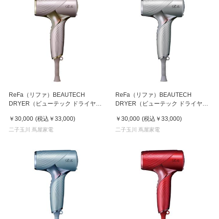
ReFa（リファ）BEAUTECH
ReFa（リファ）BEAUTECH
DRYER（ビューテック ドライヤ
DRYER（ビューテック ドライヤ
ー） SE シャンパンゴールド
ー） SE シルバー
￥30,000
(税込
￥33,000
)
￥30,000
(税込
￥33,000
)
二子玉川 蔦屋家電
二子玉川 蔦屋家電