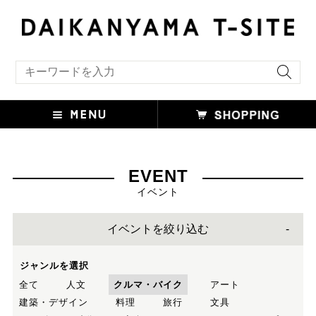
キーワード検索
EVENT
イベント
イベントを絞り込む
ジャンルを選択
全て
人文
クルマ・バイク
アート
建築・デザイン
料理
旅行
文具