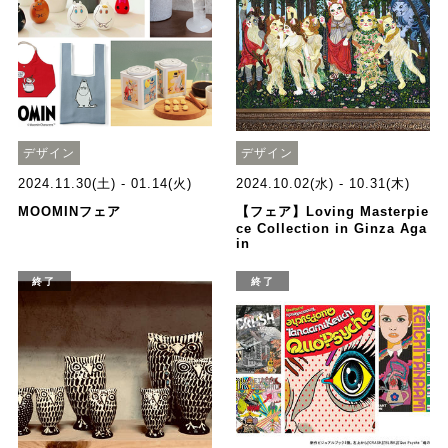
デザイン
デザイン
2024.11.30(土) - 01.14(火)
2024.10.02(水) - 10.31(木)
MOOMINフェア
【フェア】Loving Masterpie
ce Collection in Ginza Aga
in
終了
終了