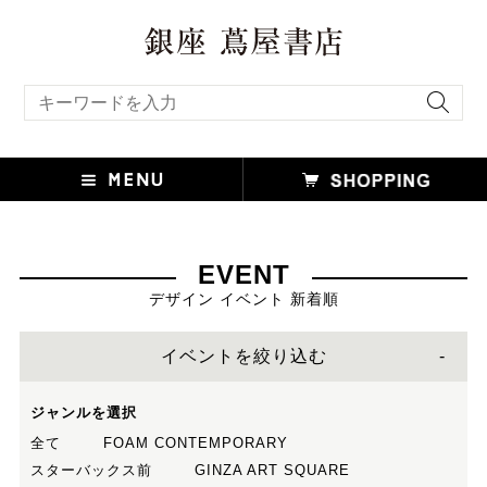
キーワード検索
EVENT
デザイン イベント 新着順
イベントを絞り込む
ジャンルを選択
全て
FOAM CONTEMPORARY
スターバックス前
GINZA ART SQUARE