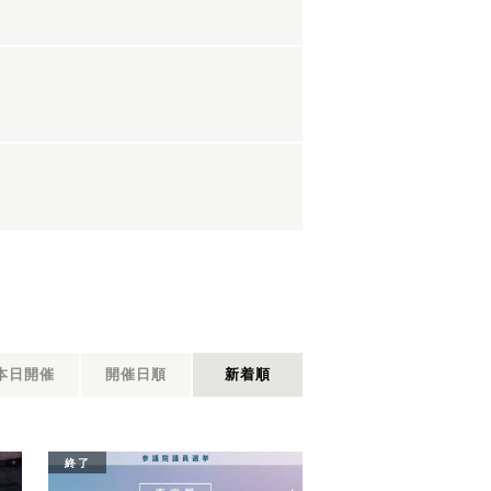
本日開催
開催日順
新着順
終了