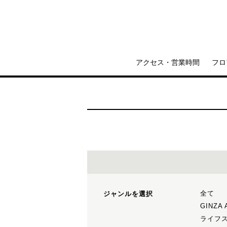
アクセス・営業時間
フロ
全て
ジャンルを選択
GINZA
ライフ