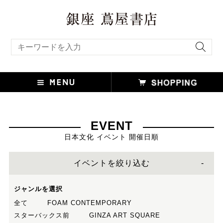
キーワード検索
EVENT
日本文化 イベント 開催日順
イベントを絞り込む
ジャンルを選択
全て
FOAM CONTEMPORARY
スターバックス前
GINZA ART SQUARE