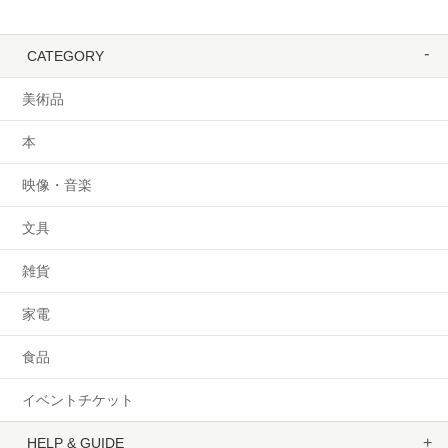
CATEGORY
美術品
本
映像・音楽
文具
雑貨
家電
食品
イベントチケット
HELP & GUIDE