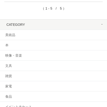
（ 1 - 5 / 5 ）
CATEGORY
美術品
本
映像・音楽
文具
雑貨
家電
食品
イベントチケット