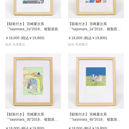
【額装付き】 宮崎夏次系
【額装付き】 宮崎夏次系
「"sayonara_2a"2018」 複製原画
「"sayonara_1a"2018」 複製原画
【サイン入り】
￥18,000
(税込
￥19,800
)
￥18,000
(税込
￥19,800
)
銀座 蔦屋書店
銀座 蔦屋書店
【額装付き】 宮崎夏次系
【額装付き】 宮崎夏次系
「"sayonara_3b"2018」 複製原画
「"sayonara_4b"2018」 複製原画
【サイン入り】
【サイン入り】
￥18,000
(税込
￥19,800
)
￥18,000
(税込
￥19,800
)