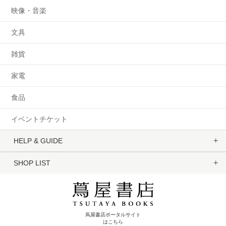
映像・音楽
文具
雑貨
家電
食品
イベントチケット
HELP & GUIDE
SHOP LIST
蔦屋書店ポータルサイト
はこちら