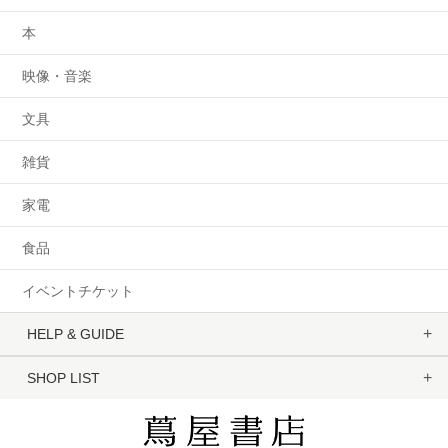
本
映像・音楽
文具
雑貨
家電
食品
イベントチケット
HELP & GUIDE
SHOP LIST