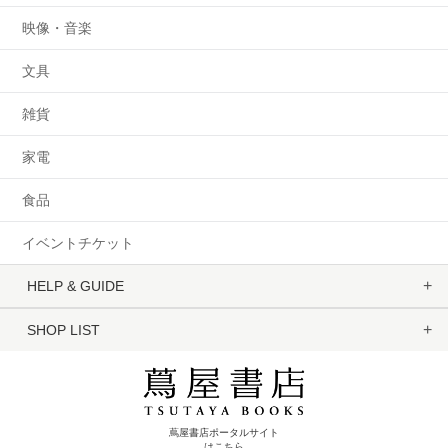
映像・音楽
文具
雑貨
家電
食品
イベントチケット
HELP & GUIDE
SHOP LIST
蔦屋書店ポータルサイト
はこちら