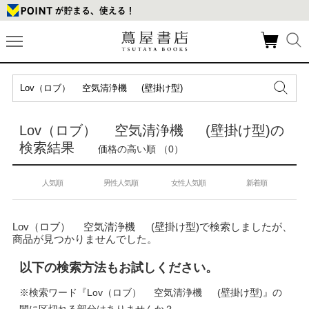
Lov（ロブ） 空気清浄機 (壁掛け型)の
検索結果
価格の高い順 （0）
人気順
男性人気順
女性人気順
新着順
Lov（ロブ） 空気清浄機 (壁掛け型)で検索しましたが、
商品が見つかりませんでした。
以下の検索方法もお試しください。
※検索ワード『Lov（ロブ） 空気清浄機 (壁掛け型)』の