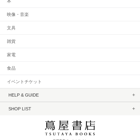
本
映像・音楽
文具
雑貨
家電
食品
イベントチケット
HELP & GUIDE
SHOP LIST