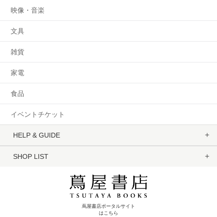
映像・音楽
文具
雑貨
家電
食品
イベントチケット
HELP & GUIDE
SHOP LIST
蔦屋書店ポータルサイト
はこちら