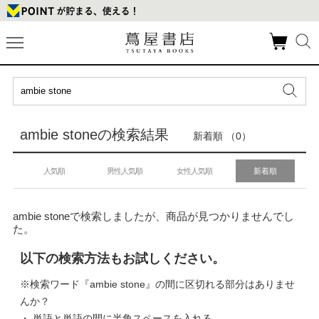
ambie stoneの検索結果
新着順 （0）
人気順
男性人気順
女性人気順
新着順
ambie stoneで検索しましたが、商品が見つかりませんでし
た。
以下の検索方法もお試しください。
※検索ワード『ambie stone』の間に区切れる部分はありませ
んか？
・ 単語と単語の間に半角スペースを入れる