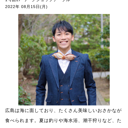
2022年 08月15日(月)
広島は海に面しており、たくさん美味しいおさかなが
食べられます。夏は釣りや海水浴、潮干狩りなど、た