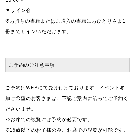
▼サイン会
※お持ちの書籍またはご購入の書籍におひとりさま1
冊までサインいただけます。
ご予約のご注意事項
ご予約はWEBにて受け付けております。イベント参
加ご希望のお客さまは、下記ご案内に沿ってご予約く
ださいませ。
※お席での観覧には予約が必要です。
※15歳以下のお子様のみ、お席での観覧が可能です。