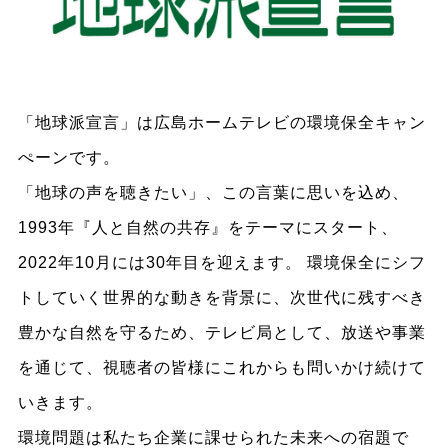
「地球派宣言」は広島ホームテレビの環境保全キャン
ぺーンです。
「地球の声を聴きたい」、この言葉に思いを込め、
1993年『人と自然の共存』をテーマにスタート、
2022年10月には30年目を迎えます。 環境保全にシフ
トしていく世界的な動きを背景に、次世代に残すべき
豊かな自然を守るため、テレビ局として、放送や事業
を通じて、視聴者の皆様にこれからも問いかけ続けて
いきます。
環境問題は私たち企業に課せられた未来への宿題で