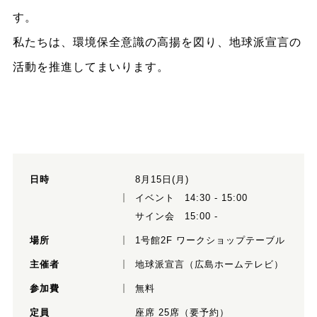
す。
私たちは、環境保全意識の高揚を図り、地球派宣言の
活動を推進してまいります。
日時
8月15日(月)
イベント 14:30 - 15:00
サイン会 15:00 -
場所
1号館2F ワークショップテーブル
主催者
地球派宣言（広島ホームテレビ）
参加費
無料
定員
座席 25席（要予約）