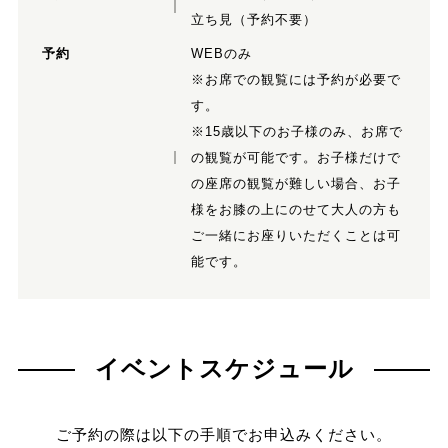
立ち見（予約不要）
予約
WEBのみ
※お席での観覧には予約が必要で
す。
※15歳以下のお子様のみ、お席で
の観覧が可能です。お子様だけで
の座席の観覧が難しい場合、お子
様をお膝の上にのせて大人の方も
ご一緒にお座りいただくことは可
能です。
イベントスケジュール
ご予約の際は以下の手順でお申込みください。