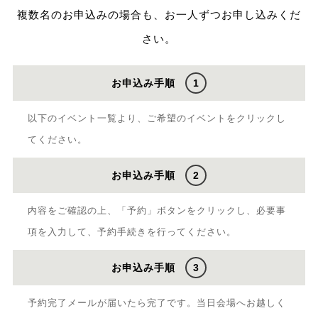
複数名のお申込みの場合も、お一人ずつお申し込みくだ
さい。
お申込み手順
1
以下のイベント一覧より、ご希望のイベントをクリックし
てください。
お申込み手順
2
内容をご確認の上、「予約」ボタンをクリックし、必要事
項を入力して、予約手続きを行ってください。
お申込み手順
3
予約完了メールが届いたら完了です。当日会場へお越しく