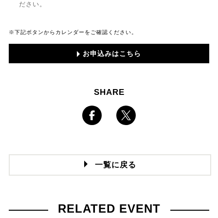
ださい。
※下記ボタンからカレンダーをご確認ください。
お申込みはこちら
SHARE
一覧に戻る
RELATED EVENT