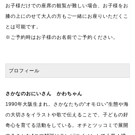
お子様だけでの座席の観覧が難しい場合、お子様をお
膝の上にのせて大人の方もご一緒にお座りいただくこ
とは可能です。
※ご予約時はお子様のお名前でご予約ください。
プロフィール
さかなのおにいさん かわちゃん
1990年大阪生まれ。さかなたちの“オモロい”生態や海
の大切さをイラストや歌で伝えることで、子どもの好
奇心を育てる活動をしている。オチとツッコミで展開