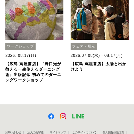
ワークショップ
フェア・展示
2026. 08.17(月)
2026.07.08(水) - 08.17(月)
【広島 蔦屋書店】『野口光が
【広島 蔦屋書店】太陽と出か
教える一生使えるダーニング
けよう
術』出版記念 初めてのダーニ
ングワークショップ
お問い合わせ
法人のお客様
サイトマップ
このサイトについて
個人情報保護方針