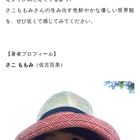
さこももみさんの生み出す色鮮やかな優しい世界観
を、ぜひ近くで感じてみてください。
【著者プロフィール】
さこ ももみ
（佐古百美）