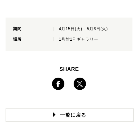
期間
4月15日(火) - 5月6日(火)
場所
1号館1F ギャラリー
SHARE
一覧に戻る