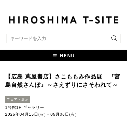
キーワード検索
【広島 蔦屋書店】さこももみ作品展 『宮
島自然さんぽ』～さえずりにさそわれて～
フェア・展示
1号館1F ギャラリー
2025年04月15日(火) - 05月06日(火)