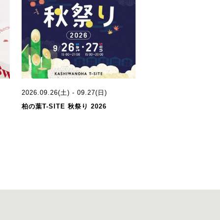
2026.09.26(土) - 09.27(日)
柏の葉T-SITE 秋祭り 2026