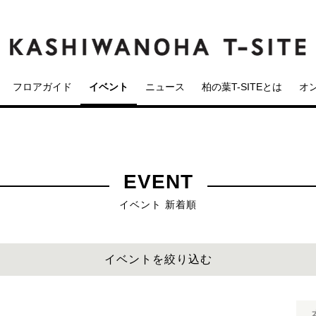
フロアガイド
イベント
ニュース
柏の葉T-SITEとは
オ
EVENT
イベント 新着順
イベントを絞り込む