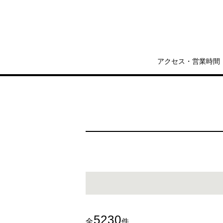
アクセス・営業時間
5230
全
件