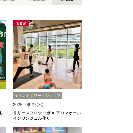
NEW
イベント｜ワークショップ
2026. 08.27(木)
し
リリースフロウヨガ × アロマオール
インワンジェル作り