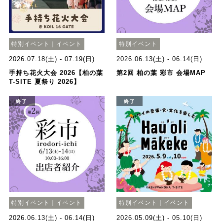
特別イベント｜イベント
特別イベント
2026.07.18(土) - 07.19(日)
2026.06.13(土) - 06.14(日)
手持ち花火大会 2026【柏の葉
第2回 柏の葉 彩市 会場MAP
T-SITE 夏祭り 2026】
終了
終了
特別イベント｜イベント
特別イベント｜イベント
2026.06.13(土) - 06.14(日)
2026.05.09(土) - 05.10(日)