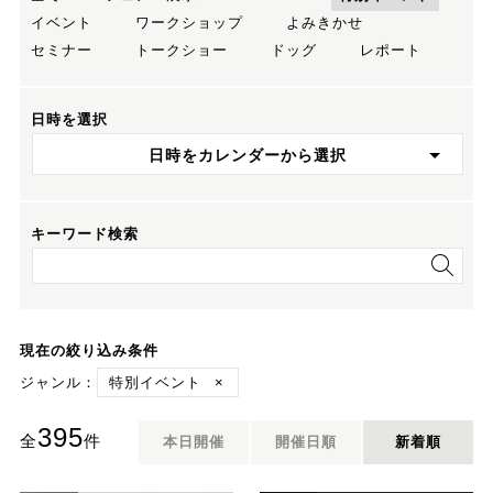
イベント
ワークショップ
よみきかせ
セミナー
トークショー
ドッグ
レポート
日時を選択
日時をカレンダーから選択
キーワード検索
現在の絞り込み条件
ジャンル：
特別イベント
×
395
全
件
本日開催
開催日順
新着順