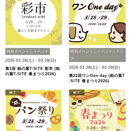
特別イベント｜イベント
特別イベント｜イベント｜ドッ
グ
2026.03.28(土) - 03.29(日)
2026.03.28(土) - 03.29(日)
第1回 柏の葉T-SITE 彩市 (柏
の葉T-SITE 春まつり2026)
第22回ワンOen day (柏の葉T
-SITE 春まつり2026)
終了
終了