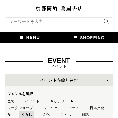
キーワード検索
EVENT
イベント
イベントを絞り込む
ジャンルを選択
全て
イベント
ギャラリーEN
ワークショップ
マルシェ
アート
日本文化
食
くらし
文化
こども
雑誌