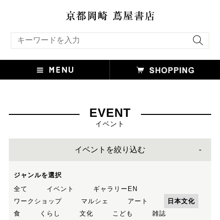
キーワード検索
EVENT
イベント
イベントを絞り込む
ジャンルを選択
全て
イベント
ギャラリーEN
ワークショップ
マルシェ
アート
日本文化
食
くらし
文化
こども
雑誌