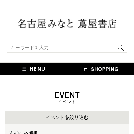
キーワード検索
EVENT
イベント
イベントを絞り込む
ジャンルを選択