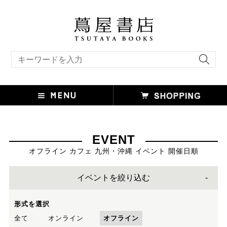
キーワード検索
EVENT
オフライン カフェ 九州・沖縄 イベント 開催日順
イベントを絞り込む
形式を選択
全て
オンライン
オフライン