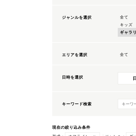
全て
ジャンルを選択
キッズ
ギャラ
全て
エリアを選択
日時を選択
キーワ
キーワード検索
現在の絞り込み条件