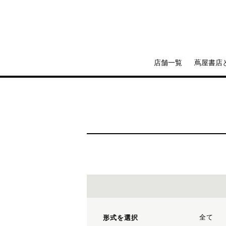
店舗一覧
蔦屋書店
全て
形式を選択