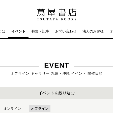
とは
イベント
特集・記事
お問い合わせ
法人のお客様
EVENT
オフライン ギャラリー 九州・沖縄 イベント 開催日順
イベントを絞り込む
オンライン
オフライン