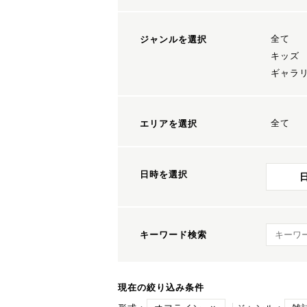
全て
ジャンルを選択
キッズ
ギャラ
全て
エリアを選択
日時を選択
キーワ
キーワード検索
現在の絞り込み条件