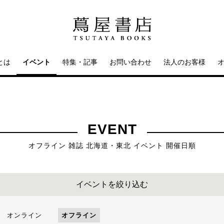
とは
イベント
特集・記事
お問い合わせ
法人のお客様
EVENT
オフライン 雑誌 北海道・東北 イベント 開催日順
イベントを絞り込む
オンライン
オフライン