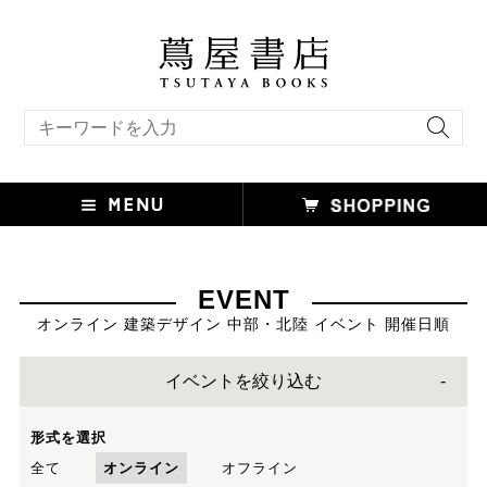
キーワード検索
EVENT
オンライン 建築デザイン 中部・北陸 イベント 開催日順
イベントを絞り込む
形式を選択
全て
オンライン
オフライン