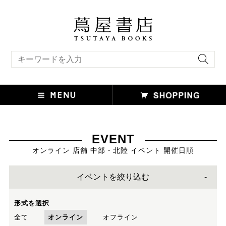
キーワード検索
EVENT
オンライン 店舗 中部・北陸 イベント 開催日順
イベントを絞り込む
形式を選択
全て
オンライン
オフライン