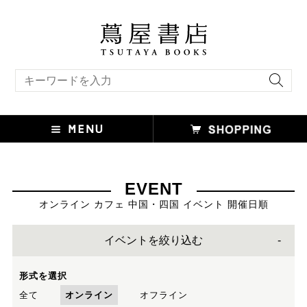
キーワード検索
EVENT
オンライン カフェ 中国・四国 イベント 開催日順
イベントを絞り込む
形式を選択
全て
オンライン
オフライン