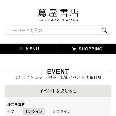
キーワード検索
EVENT
オンライン カフェ 中部・北陸 イベント 開催日順
イベントを絞り込む
形式を選択
全て
オンライン
オフライン