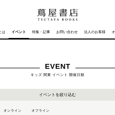
とは
イベント
特集・記事
お問い合わせ
法人のお客様
EVENT
キッズ 関東 イベント 開催日順
イベントを絞り込む
オンライン
オフライン