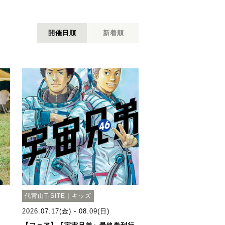
開催日順
新着順
代官山T-SITE｜キッズ
2026.07.17(金) - 08.09(日)