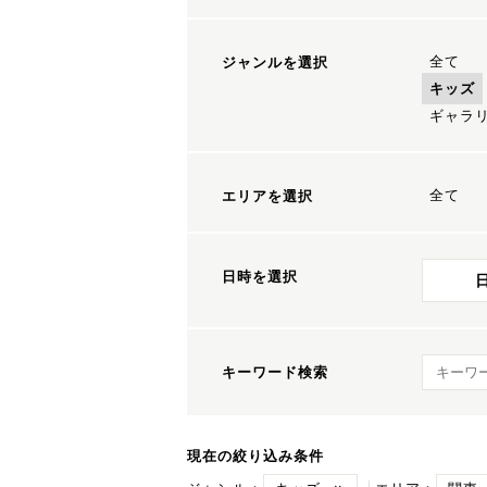
全て
ジャンルを選択
キッズ
ギャラ
全て
エリアを選択
日時を選択
キーワ
キーワード検索
現在の絞り込み条件