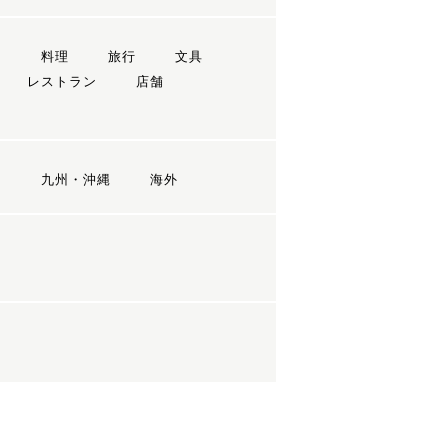
ン
料理
旅行
文具
レストラン
店舗
国
九州・沖縄
海外