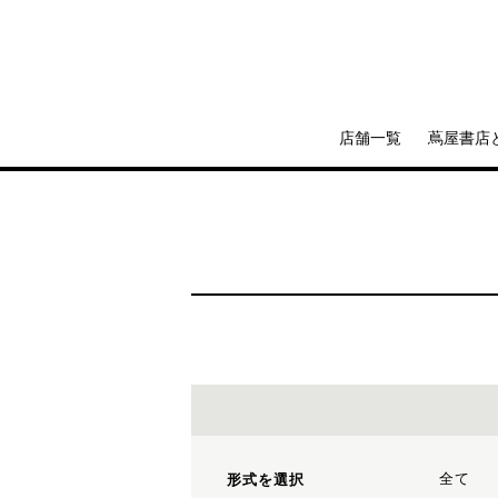
店舗一覧
蔦屋書店
全て
形式を選択