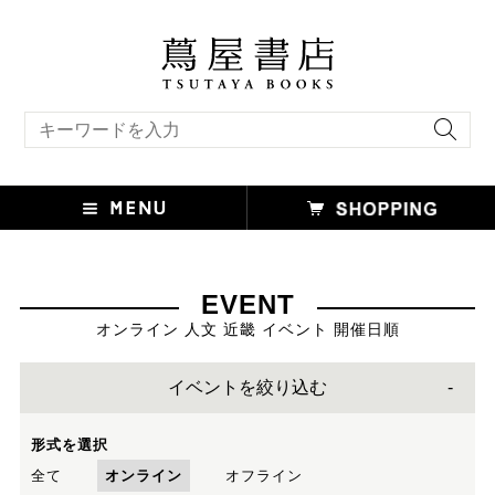
キーワード検索
EVENT
オンライン 人文 近畿 イベント 開催日順
イベントを絞り込む
形式を選択
全て
オンライン
オフライン