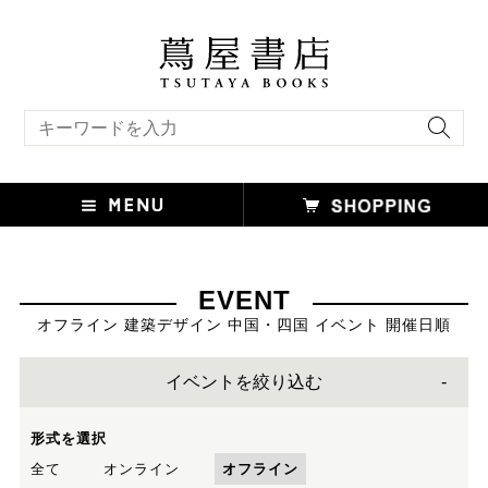
キーワード検索
EVENT
オフライン 建築デザイン 中国・四国 イベント 開催日順
イベントを絞り込む
形式を選択
全て
オンライン
オフライン