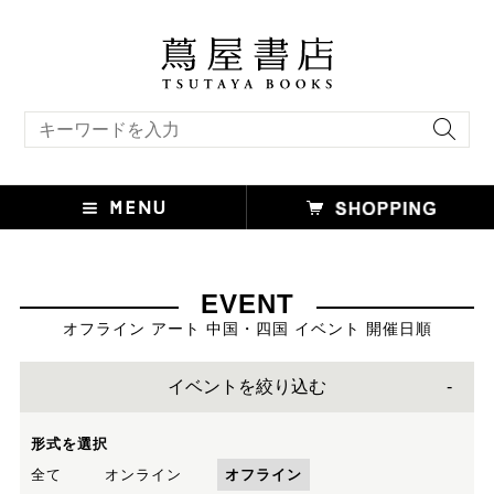
キーワード検索
EVENT
オフライン アート 中国・四国 イベント 開催日順
イベントを絞り込む
形式を選択
全て
オンライン
オフライン