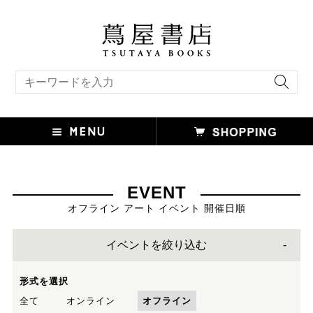
キーワード検索
EVENT
オフライン アート イベント 開催日順
イベントを絞り込む
形式を選択
全て
オンライン
オフライン