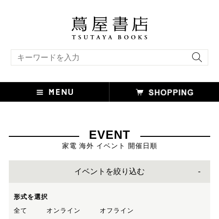
キーワード検索
EVENT
家電 海外 イベント 開催日順
イベントを絞り込む
形式を選択
全て
オンライン
オフライン