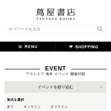
キーワード検索
EVENT
アウトドア 海外 イベント 開催日順
イベントを絞り込む
形式を選択
全て
オンライン
オフライン