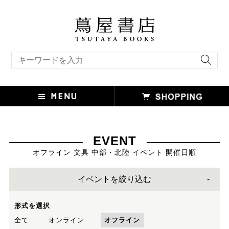
キーワード検索
EVENT
オフライン 文具 中部・北陸 イベント 開催日順
イベントを絞り込む
形式を選択
全て
オンライン
オフライン